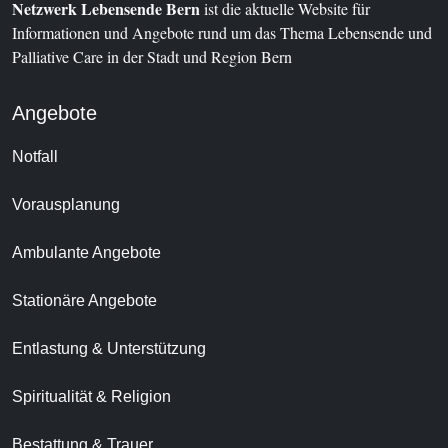
Netzwerk Lebensende Bern
ist die aktuelle Website für
Informationen und Angebote rund um das Thema Lebensende und
Palliative Care in der Stadt und Region Bern
Angebote
Notfall
Vorausplanung
Ambulante Angebote
Stationäre Angebote
Entlastung & Unterstützung
Spiritualität & Religion
Bestattung & Trauer