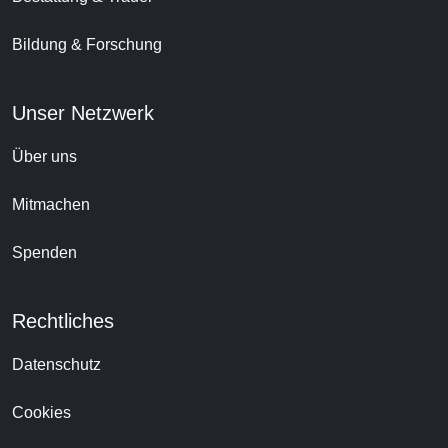
Bildung & Forschung
Unser Netzwerk
Über uns
Mitmachen
Spenden
Rechtliches
Datenschutz
Cookies