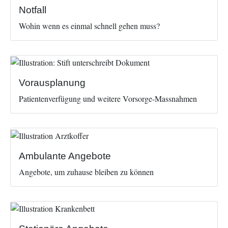
Notfall
Wohin wenn es einmal schnell gehen muss?
Image
Vorausplanung
Patientenverfügung und weitere Vorsorge-Massnahmen
Image
Ambulante Angebote
Angebote, um zuhause bleiben zu können
Image