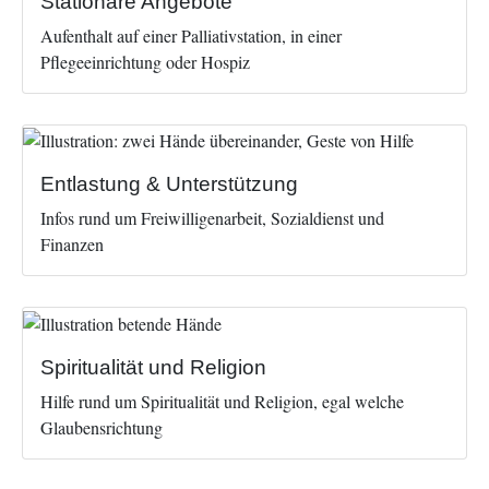
Stationäre Angebote
Aufenthalt auf einer Palliativstation, in einer
Pflegeeinrichtung oder Hospiz
Image
Entlastung & Unterstützung
Infos rund um Freiwilligenarbeit, Sozialdienst und
Finanzen
Image
Spiritualität und Religion
Hilfe rund um Spiritualität und Religion, egal welche
Glaubensrichtung