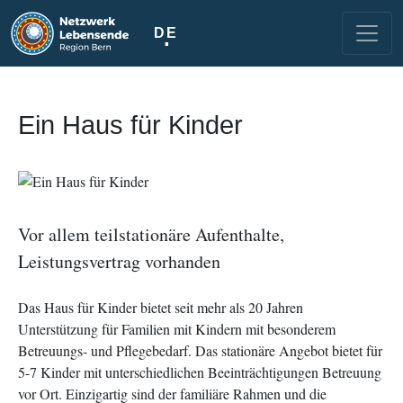
Direkt zum Inhalt
DE
Ein Haus für Kinder
Image
Vor allem teilstationäre Aufenthalte,
Leistungsvertrag vorhanden
Das Haus für Kinder bietet seit mehr als 20 Jahren
Unterstützung für Familien mit Kindern mit besonderem
Betreuungs- und Pflegebedarf. Das stationäre Angebot bietet für
5-7 Kinder mit unterschiedlichen Beeinträchtigungen Betreuung
vor Ort. Einzigartig sind der familiäre Rahmen und die