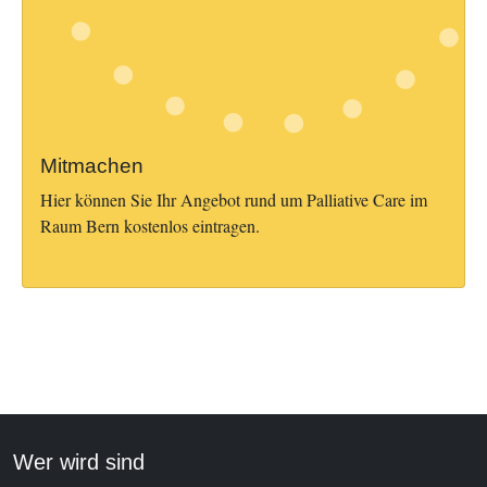
Mitmachen
Hier können Sie Ihr Angebot rund um Palliative Care im
Raum Bern kostenlos eintragen.
Wer wird sind