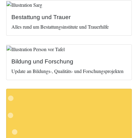
Image
Bestattung und Trauer
Alles rund um Bestattungsinstitute und Trauerhilfe
Image
Bildung und Forschung
Update an Bildungs-, Qualitäts- und Forschungsprojekten