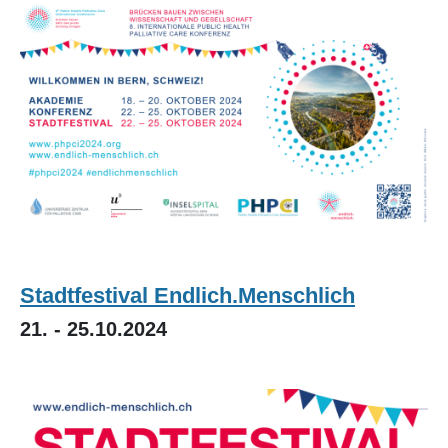
Image
Stadtfestival Endlich.Menschlich
21. - 25.10.2024
Image