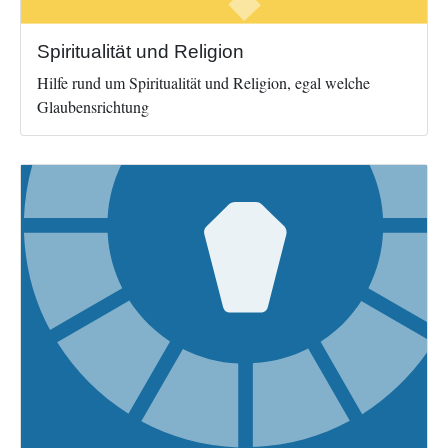
Spiritualität und Religion
Hilfe rund um Spiritualität und Religion, egal welche
Glaubensrichtung
Image