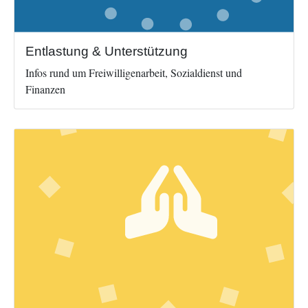
Entlastung & Unterstützung
Infos rund um Freiwilligenarbeit, Sozialdienst und
Finanzen
Image