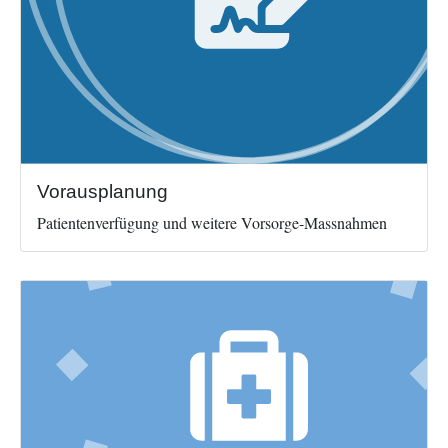
Vorausplanung
Patientenverfügung und weitere Vorsorge-Massnahmen
Image