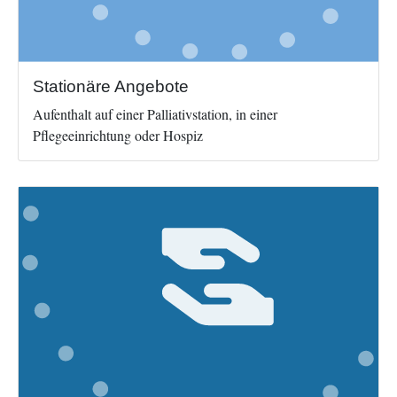
Stationäre Angebote
Aufenthalt auf einer Palliativstation, in einer
Pflegeeinrichtung oder Hospiz
Image