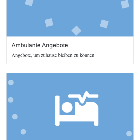
Ambulante Angebote
Angebote, um zuhause bleiben zu können
Image