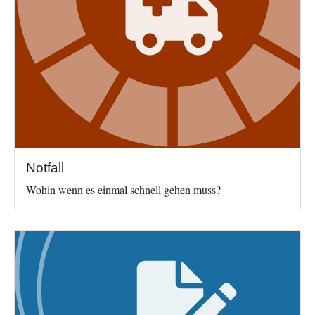
Notfall
Wohin wenn es einmal schnell gehen muss?
Image