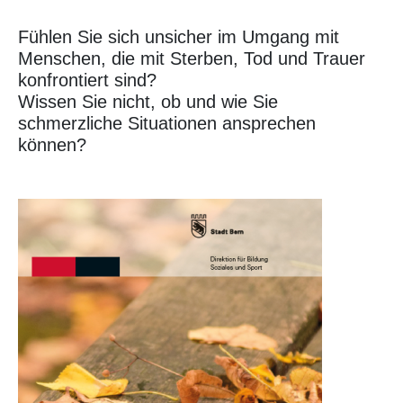
Fühlen Sie sich unsicher im Umgang mit
Menschen, die mit Sterben, Tod und Trauer
konfrontiert sind?
Wissen Sie nicht, ob und wie Sie
schmerzliche Situationen ansprechen
können?
Image