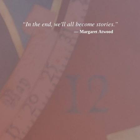
“In the end, we'll all become stories.”
Margaret Atwood