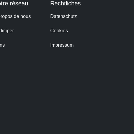
tre réseau
Rechtliches
propos de nous
Datenschutz
ticiper
Cookies
ns
Impressum