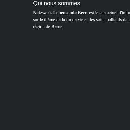
Qui nous sommes
Netzwerk Lebensende Bern
est le site actuel d'info
sur le thème de la fin de vie et des soins palliatifs dans
région de Berne.