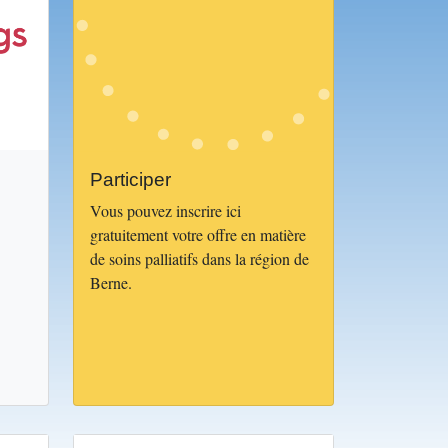
Participer
Vous pouvez inscrire ici
gratuitement votre offre en matière
de soins palliatifs dans la région de
Berne.