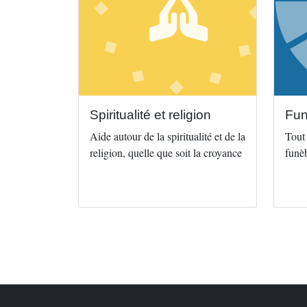
Spiritualité et religion
Fun
Aide autour de la spiritualité et de la
Tout
religion, quelle que soit la croyance
funèb