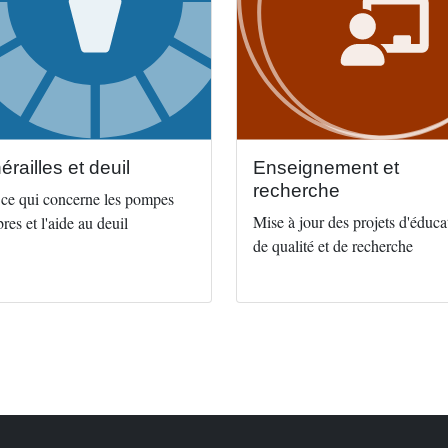
érailles et deuil
Enseignement et
recherche
 ce qui concerne les pompes
Mise à jour des projets d'éduca
res et l'aide au deuil
de qualité et de recherche