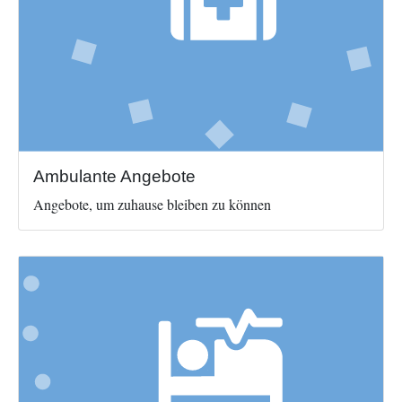
Ambulante Angebote
Angebote, um zuhause bleiben zu können
Image