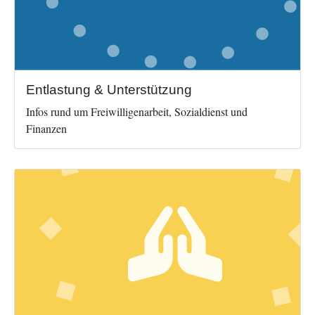
Entlastung & Unterstützung
Infos rund um Freiwilligenarbeit, Sozialdienst und
Finanzen
Image