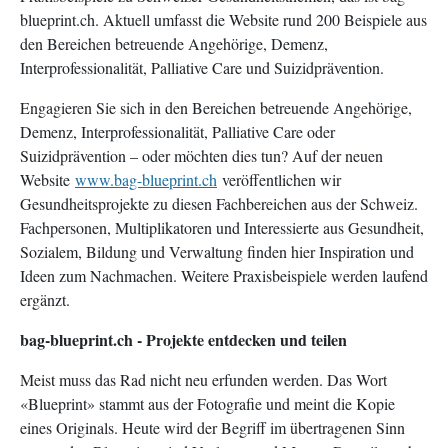
blueprint.ch. Aktuell umfasst die Website rund 200 Beispiele aus
den Bereichen betreuende Angehörige, Demenz,
Interprofessionalität, Palliative Care und Suizidprävention.
Engagieren Sie sich in den Bereichen betreuende Angehörige,
Demenz, Interprofessionalität, Palliative Care oder
Suizidprävention – oder möchten dies tun? Auf der neuen
Website
www.bag-blueprint.ch
veröffentlichen wir
Gesundheitsprojekte zu diesen Fachbereichen aus der Schweiz.
Fachpersonen, Multiplikatoren und Interessierte aus Gesundheit,
Sozialem, Bildung und Verwaltung finden hier Inspiration und
Ideen zum Nachmachen. Weitere Praxisbeispiele werden laufend
ergänzt.
bag-blueprint.ch - Projekte entdecken und teilen
Meist muss das Rad nicht neu erfunden werden. Das Wort
«Blueprint» stammt aus der Fotografie und meint die Kopie
eines Originals. Heute wird der Begriff im übertragenen Sinn