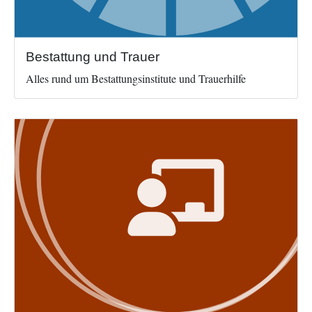
Bestattung und Trauer
Alles rund um Bestattungsinstitute und Trauerhilfe
Image