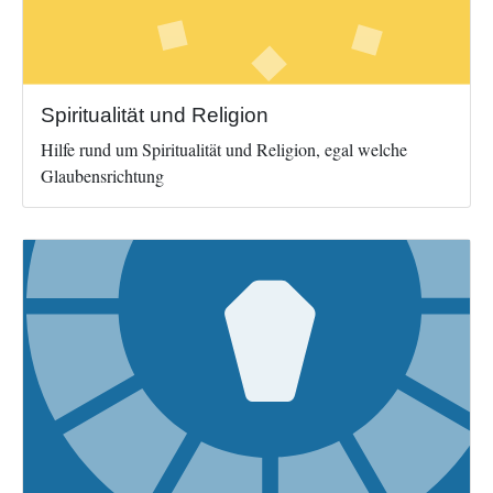
Spiritualität und Religion
Hilfe rund um Spiritualität und Religion, egal welche
Glaubensrichtung
Image