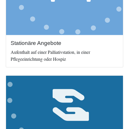
Stationäre Angebote
Aufenthalt auf einer Palliativstation, in einer
Pflegeeinrichtung oder Hospiz
Image