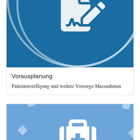
Vorausplanung
Patientenverfügung und weitere Vorsorge-Massnahmen
Image