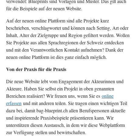
verwendet: Blueprints sind Vorlagen und Muster. Das gilt auch
für die Beispiele auf der neuen Website.
Auf der neuen online Plattform sind alle Projekte kurz
beschrieben, verschlagwortet und können nach Setting, Art oder
Inhalt, Alter der Zielgruppe und Region gefiltert werden. Wollen
Sie Projekte aus allen Sprachregionen der Schweiz entdecken
und mit den Verantwortlichen Kontakt aufnehmen? Dank der
neuen online Plattform ist dies ganz einfach möglich.
Von der Praxis für die Praxis
Die neue Website lebt vom Engagement der Akteurinnen und
Akteure. Haben Sie selbst ein Projekt in oben genannten
Bereichen realisiert? Wir freuen uns, wenn Sie es
online
erfassen
und mit anderen teilen. Sie tragen einen wichtigen Teil
dazu bei, damit bag-blueprint.ch allen Berufspersonen aktuelle
und inspirierende Praxisbeispiele präsentieren kann. Wir
unterstützen diesen Austausch, in dem wir diese Webplattform
zur Verfügung stellen und bewirtschaften.