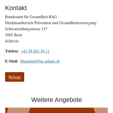
Kontakt
Bundesamt für Gesundheit BAG
Direktionsbereich Prävention und Gesundheitsversorgung
Schwarzenburgstrasse 157
3003
Bern
Schweiz
Telefon
+41 58 463 30 11
E-Mail
blueprint@bag.admin.ch
Website
Weitere Angebote
Image