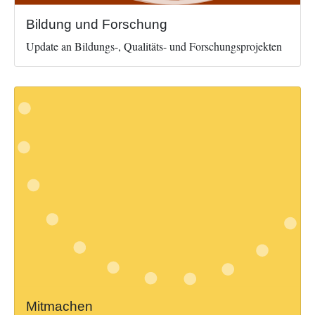
Bildung und Forschung
Update an Bildungs-, Qualitäts- und Forschungsprojekten
Mitmachen