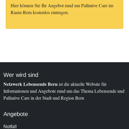
Hier können Sie Ihr Angebot rund um Palliative Care im
Raum Bern kostenlos eintragen.
Wer wird sind
Netzwerk Lebensende Bern
ist die aktuelle Website für
Informationen und Angebote rund um das Thema Lebensende und
Palliative Care in der Stadt und Region Bern
Angebote
Notfall