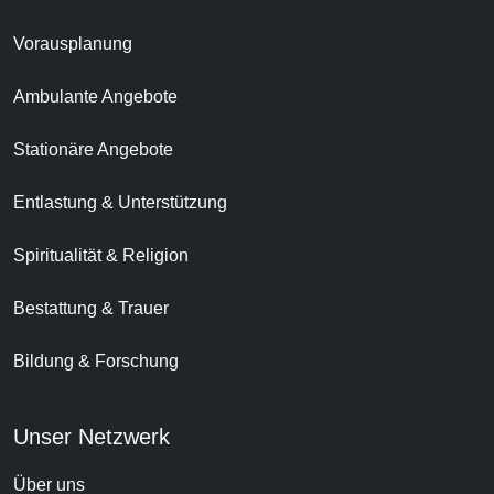
Vorausplanung
Ambulante Angebote
Stationäre Angebote
Entlastung & Unterstützung
Spiritualität & Religion
Bestattung & Trauer
Bildung & Forschung
Unser Netzwerk
Über uns