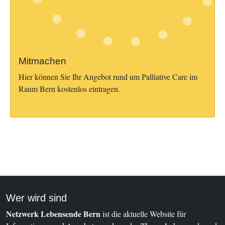
Mitmachen
Hier können Sie Ihr Angebot rund um Palliative Care im
Raum Bern kostenlos eintragen.
Wer wird sind
Netzwerk Lebensende Bern
ist die aktuelle Website für