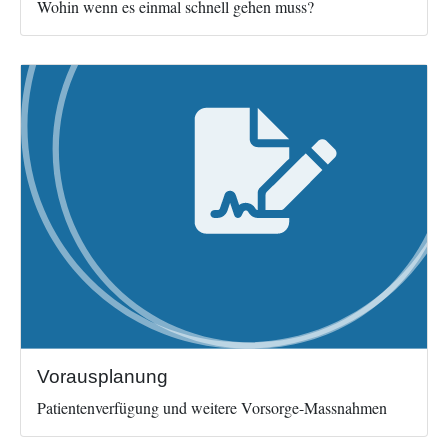
Wohin wenn es einmal schnell gehen muss?
Image
Vorausplanung
Patientenverfügung und weitere Vorsorge-Massnahmen