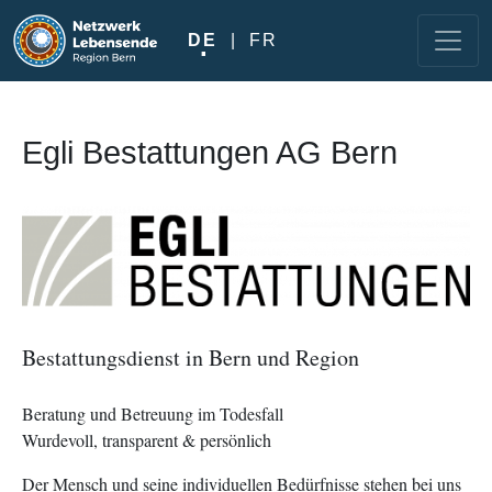
Direkt zum Inhalt
DE
FR
Egli Bestattungen AG Bern
Image
Bestattungsdienst in Bern und Region
Beratung und Betreuung im Todesfall
Wurdevoll, transparent
&
persönlich
Der Mensch und seine individuellen Bedürfnisse stehen bei uns