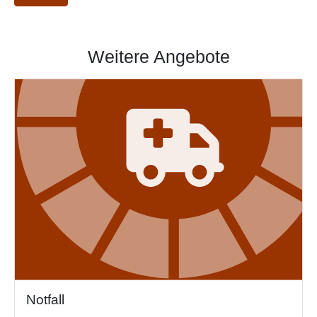
Weitere Angebote
Image
Notfall