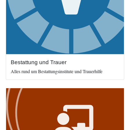
Bestattung und Trauer
Alles rund um Bestattungsinstitute und Trauerhilfe
Image