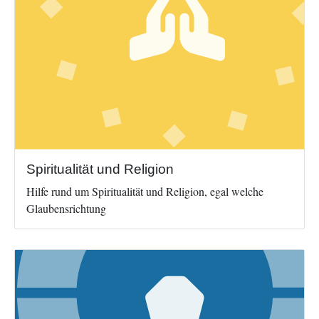
Spiritualität und Religion
Hilfe rund um Spiritualität und Religion, egal welche
Glaubensrichtung
Image