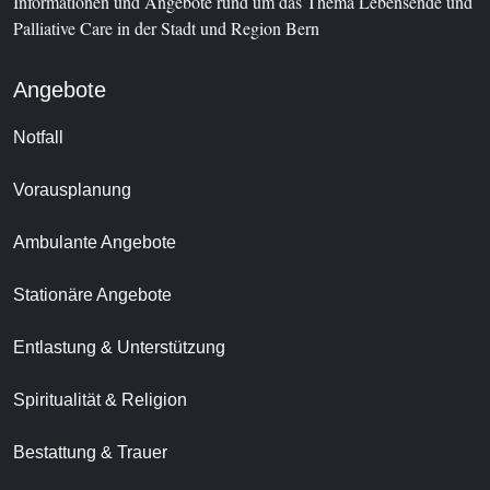
Informationen und Angebote rund um das Thema Lebensende und
Palliative Care in der Stadt und Region Bern
Angebote
Notfall
Vorausplanung
Ambulante Angebote
Stationäre Angebote
Entlastung & Unterstützung
Spiritualität & Religion
Bestattung & Trauer