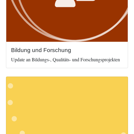
Bildung und Forschung
Update an Bildungs-, Qualitäts- und Forschungsprojekten