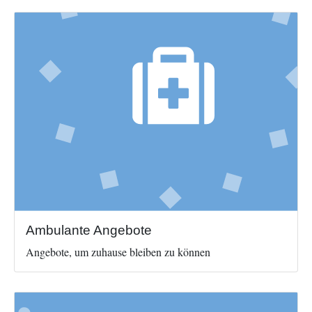
Image
Ambulante Angebote
Angebote, um zuhause bleiben zu können
Image