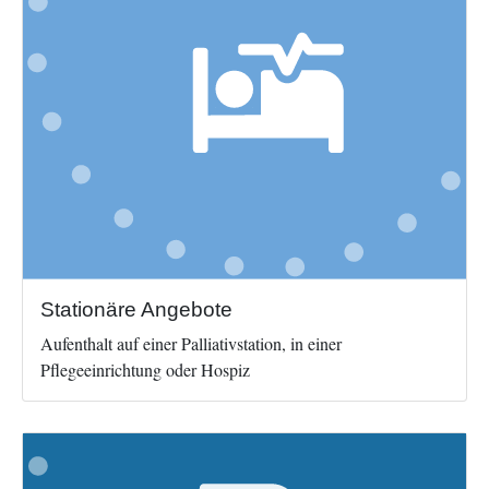
Stationäre Angebote
Aufenthalt auf einer Palliativstation, in einer
Pflegeeinrichtung oder Hospiz
Image