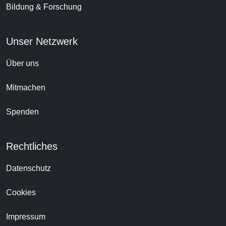
Bildung & Forschung
Unser Netzwerk
Über uns
Mitmachen
Spenden
Rechtliches
Datenschutz
Cookies
Impressum