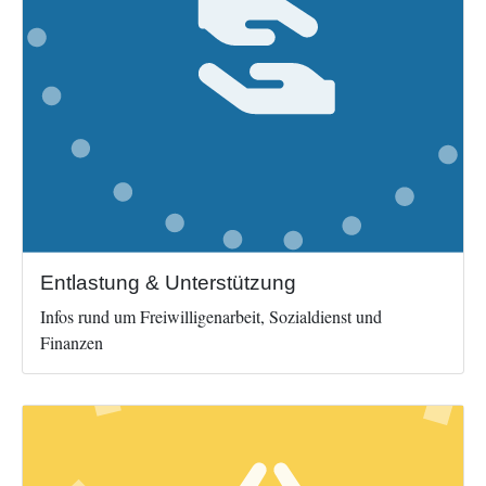
Entlastung & Unterstützung
Infos rund um Freiwilligenarbeit, Sozialdienst und
Finanzen
Image