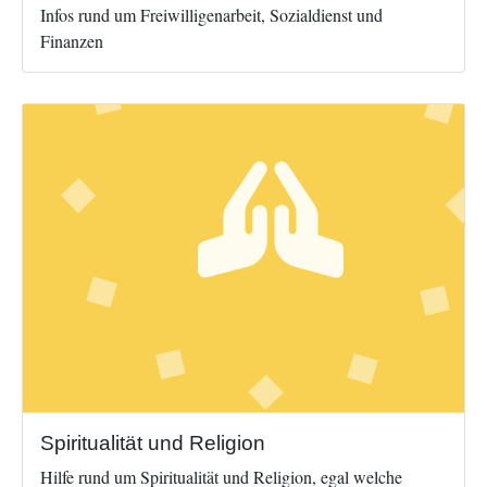
Infos rund um Freiwilligenarbeit, Sozialdienst und
Finanzen
Image
Spiritualität und Religion
Hilfe rund um Spiritualität und Religion, egal welche