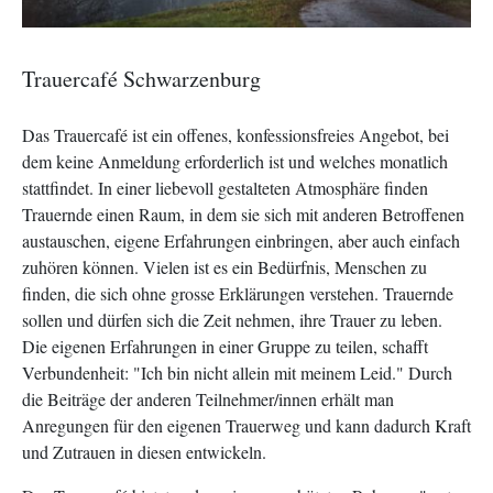
Trauercafé Schwarzenburg
Das Trauercafé ist ein offenes, konfessionsfreies Angebot, bei
dem keine Anmeldung erforderlich ist und welches monatlich
stattfindet. In einer liebevoll gestalteten Atmosphäre finden
Trauernde einen Raum, in dem sie sich mit anderen Betroffenen
austauschen, eigene Erfahrungen einbringen, aber auch einfach
zuhören können. Vielen ist es ein Bedürfnis, Menschen zu
finden, die sich ohne grosse Erklärungen verstehen. Trauernde
sollen und dürfen sich die Zeit nehmen, ihre Trauer zu leben.
Die eigenen Erfahrungen in einer Gruppe zu teilen, schafft
Verbundenheit: "Ich bin nicht allein mit meinem Leid." Durch
die Beiträge der anderen Teilnehmer/innen erhält man
Anregungen für den eigenen Trauerweg und kann dadurch Kraft
und Zutrauen in diesen entwickeln.