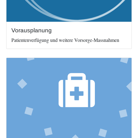
Vorausplanung
Patientenverfügung und weitere Vorsorge-Massnahmen
Image