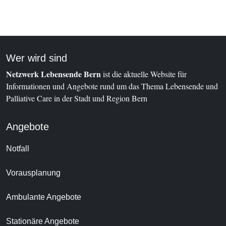
Wer wird sind
Netzwerk Lebensende Bern
ist die aktuelle Website für
Informationen und Angebote rund um das Thema Lebensende und
Palliative Care in der Stadt und Region Bern
Angebote
Notfall
Vorausplanung
Ambulante Angebote
Stationäre Angebote