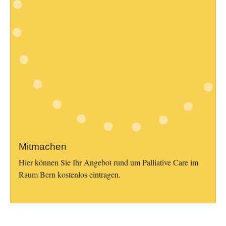
Mitmachen
Hier können Sie Ihr Angebot rund um Palliative Care im
Raum Bern kostenlos eintragen.