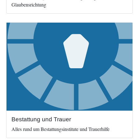
Glaubensrichtung
Image
Bestattung und Trauer
Alles rund um Bestattungsinstitute und Trauerhilfe