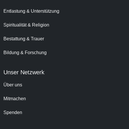
Entlastung & Unterstützung
Spiritualität & Religion
Bestattung & Trauer
Bildung & Forschung
Unser Netzwerk
Über uns
Mitmachen
Spenden