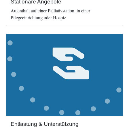
Stationäre Angebote
Aufenthalt auf einer Palliativstation, in einer
Pflegeeinrichtung oder Hospiz
Image
Entlastung & Unterstützung