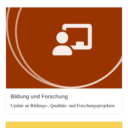
Image
Bildung und Forschung
Update an Bildungs-, Qualitäts- und Forschungsprojekten