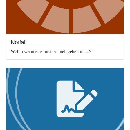
Notfall
Wohin wenn es einmal schnell gehen muss?
Image