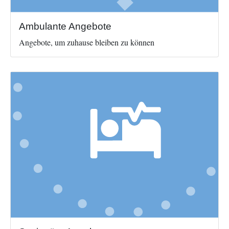
Ambulante Angebote
Angebote, um zuhause bleiben zu können
Image