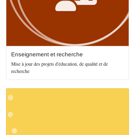
Enseignement et recherche
Mise à jour des projets d'éducation, de qualité et de
recherche