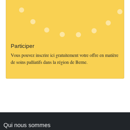
Participer
Vous pouvez inscrire ici gratuitement votre offre en matière
de soins palliatifs dans la région de Berne.
Qui nous sommes