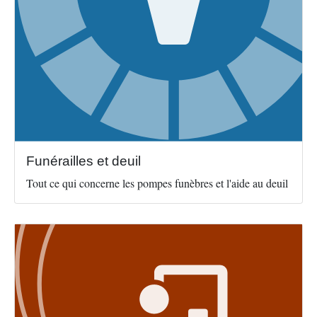
Funérailles et deuil
Tout ce qui concerne les pompes funèbres et l'aide au deuil
Image