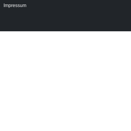
Impressum