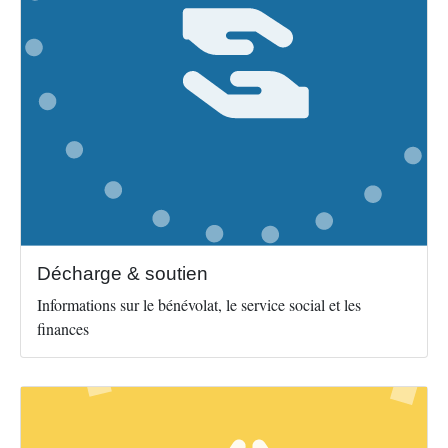
Décharge & soutien
Informations sur le bénévolat, le service social et les
finances
Image