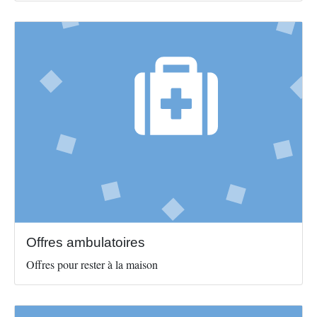
Image
Offres ambulatoires
Offres pour rester à la maison
Image