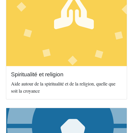
Spiritualité et religion
Aide autour de la spiritualité et de la religion, quelle que
soit la croyance
Image