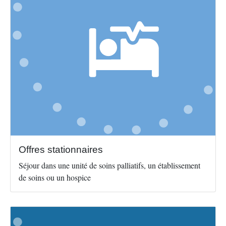
Offres stationnaires
Séjour dans une unité de soins palliatifs, un établissement
de soins ou un hospice
Image