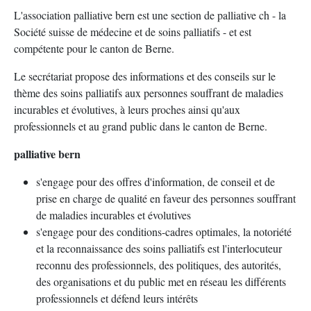
L'association palliative bern est une section de palliative ch - la
Société suisse de médecine et de soins palliatifs - et est
compétente pour le canton de Berne.
Le secrétariat propose des informations et des conseils sur le
thème des soins palliatifs aux personnes souffrant de maladies
incurables et évolutives, à leurs proches ainsi qu'aux
professionnels et au grand public dans le canton de Berne.
palliative bern
s'engage pour des offres d'information, de conseil et de
prise en charge de qualité en faveur des personnes souffrant
de maladies incurables et évolutives
s'engage pour des conditions-cadres optimales, la notoriété
et la reconnaissance des soins palliatifs est l'interlocuteur
reconnu des professionnels, des politiques, des autorités,
des organisations et du public met en réseau les différents
professionnels et défend leurs intérêts