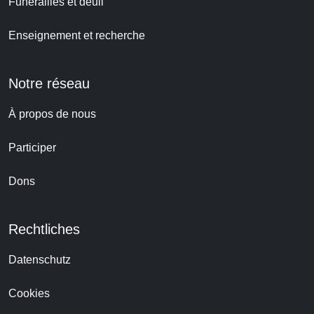
Funérailles et deuil
Enseignement et recherche
Notre réseau
À propos de nous
Participer
Dons
Rechtliches
Datenschutz
Cookies