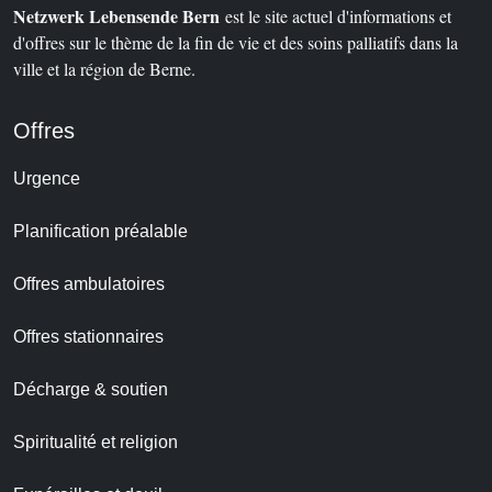
Netzwerk Lebensende Bern
est le site actuel d'informations et
d'offres sur le thème de la fin de vie et des soins palliatifs dans la
ville et la région de Berne.
Offres
Urgence
Planification préalable
Offres ambulatoires
Offres stationnaires
Décharge & soutien
Spiritualité et religion