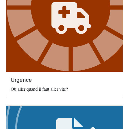
Urgence
Où aller quand il faut aller vite?
Image