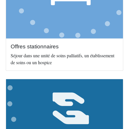
Offres stationnaires
Séjour dans une unité de soins palliatifs, un établissement
de soins ou un hospice
Image