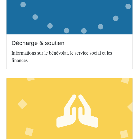
Décharge & soutien
Informations sur le bénévolat, le service social et les
finances
Image