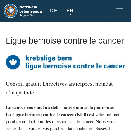
Aller au contenu principal
DE
FR
Ligue bernoise contre le cancer
Image
Conseil gratuit Directives anticipées, mandat
d'inaptitude
Le cancer vous met au défi - nous sommes là pour vous
Ligue bernoise contre le cancer (KLB)
La
est votre premier
point de contact pour les questions sur le cancer. Nous vous
conseillons, vous et vos proches, dans toutes les phases du