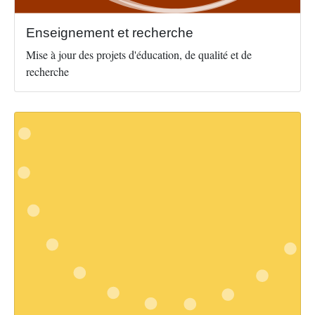
Enseignement et recherche
Mise à jour des projets d'éducation, de qualité et de
recherche