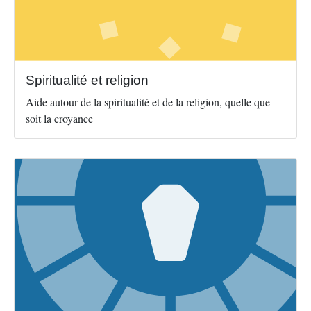
Spiritualité et religion
Aide autour de la spiritualité et de la religion, quelle que
soit la croyance
Image