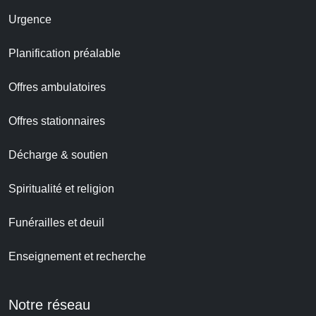
Urgence
Planification préalable
Offres ambulatoires
Offres stationnaires
Décharge & soutien
Spiritualité et religion
Funérailles et deuil
Enseignement et recherche
Notre réseau