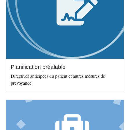
Planification préalable
Directives anticipées du patient et autres mesures de
prévoyance
Image