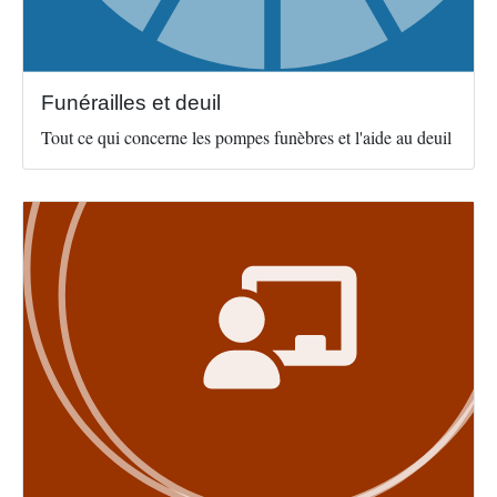
Funérailles et deuil
Tout ce qui concerne les pompes funèbres et l'aide au deuil
Image