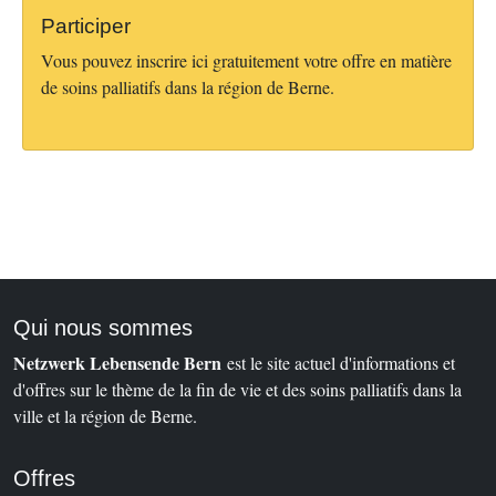
Participer
Vous pouvez inscrire ici gratuitement votre offre en matière
de soins palliatifs dans la région de Berne.
Qui nous sommes
Netzwerk Lebensende Bern
est le site actuel d'informations et
d'offres sur le thème de la fin de vie et des soins palliatifs dans la
ville et la région de Berne.
Offres