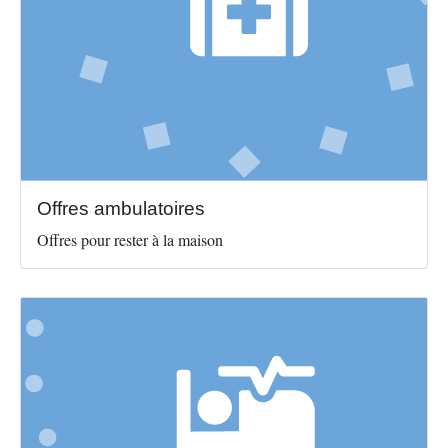
Offres ambulatoires
Offres pour rester à la maison
Image